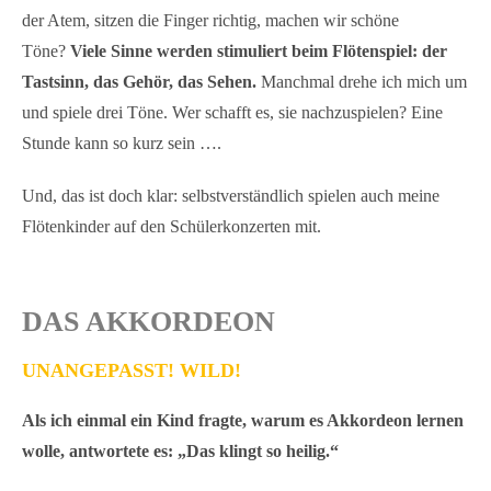
der Atem, sitzen die Finger richtig, machen wir schöne
Töne?
Viele Sinne werden stimuliert beim Flötenspiel: der
Tastsinn, das Gehör, das Sehen.
Manchmal drehe ich mich um
und spiele drei Töne. Wer schafft es, sie nachzuspielen? Eine
Stunde kann so kurz sein ….
Und, das ist doch klar: selbstverständlich spielen auch meine
Flötenkinder auf den Schülerkonzerten mit.
DAS AKKORDEON
UNANGEPASST! WILD!
Als ich einmal ein Kind fragte, warum es Akkordeon lernen
wolle, antwortete es: „Das klingt so heilig.“