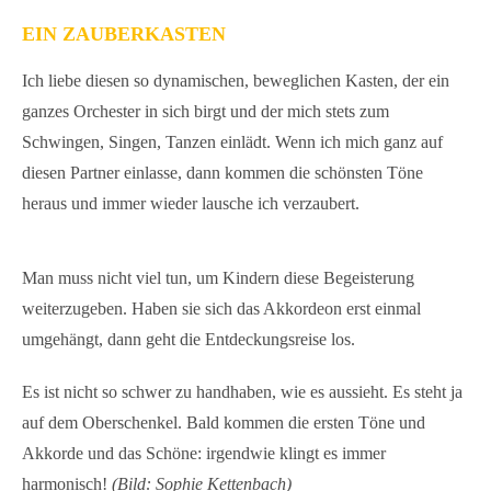
EIN ZAUBERKASTEN
Ich liebe diesen so dynamischen, beweglichen Kasten, der ein
ganzes Orchester in sich birgt und der mich stets zum
Schwingen, Singen, Tanzen einlädt. Wenn ich mich ganz auf
diesen Partner einlasse, dann kommen die schönsten Töne
heraus und immer wieder lausche ich verzaubert.
Man muss nicht viel tun, um Kindern diese Begeisterung
weiterzugeben. Haben sie sich das Akkordeon erst einmal
umgehängt, dann geht die Entdeckungsreise los.
Es ist nicht so schwer zu handhaben, wie es aussieht. Es steht ja
auf dem Oberschenkel. Bald kommen die ersten Töne und
Akkorde und das Schöne: irgendwie klingt es immer
harmonisch!
(Bild: Sophie Kettenbach)