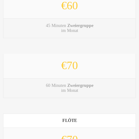
€60
45 Minuten
Zweiergruppe
im Monat
€70
60 Minuten
Zweiergruppe
im Monat
FLÖTE