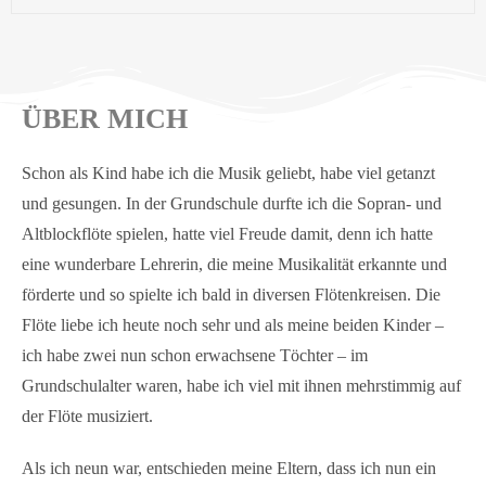
ÜBER MICH
Schon als Kind habe ich die Musik geliebt, habe viel getanzt
und gesungen. In der Grundschule durfte ich die Sopran- und
Altblockflöte spielen, hatte viel Freude damit, denn ich hatte
eine wunderbare Lehrerin, die meine Musikalität erkannte und
förderte und so spielte ich bald in diversen Flötenkreisen. Die
Flöte liebe ich heute noch sehr und als meine beiden Kinder –
ich habe zwei nun schon erwachsene Töchter – im
Grundschulalter waren, habe ich viel mit ihnen mehrstimmig auf
der Flöte musiziert.
Als ich neun war, entschieden meine Eltern, dass ich nun ein