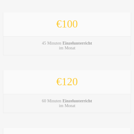
€100
45 Minuten
Einzelunterricht
im Monat
€120
60 Minuten
Einzelunterricht
im Monat