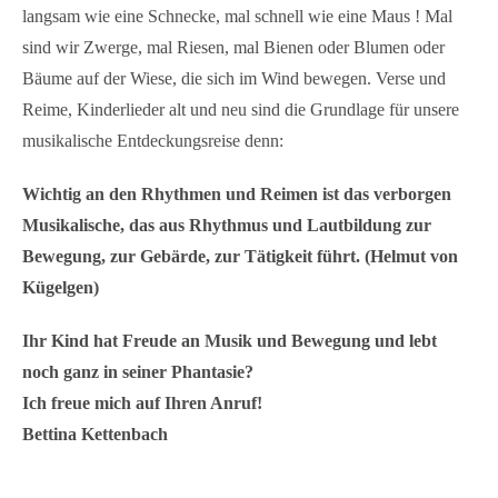
langsam wie eine Schnecke, mal schnell wie eine Maus ! Mal
sind wir Zwerge, mal Riesen, mal Bienen oder Blumen oder
Bäume auf der Wiese, die sich im Wind bewegen. Verse und
Reime, Kinderlieder alt und neu sind die Grundlage für unsere
musikalische Entdeckungsreise denn:
Wichtig an den Rhythmen und Reimen ist das verborgen
Musikalische, das aus Rhythmus und Lautbildung zur
Bewegung, zur Gebärde, zur Tätigkeit führt. (Helmut von
Kügelgen)
Ihr Kind hat Freude an Musik und Bewegung und lebt
noch ganz in seiner Phantasie?
Ich freue mich auf Ihren Anruf!
Bettina Kettenbach