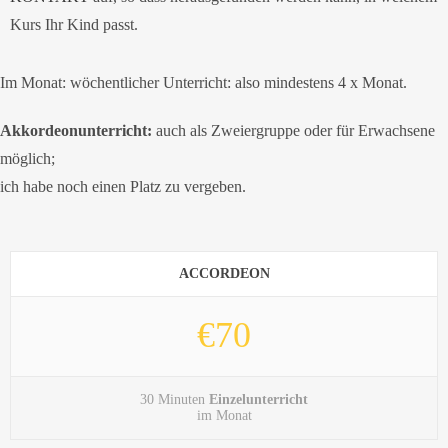
Kurs Ihr Kind passt.
Im Monat: wöchentlicher Unterricht: also mindestens 4 x Monat.
Akkordeonunterricht:
auch als Zweiergruppe oder für Erwachsene
möglich;
ich habe noch einen Platz zu vergeben.
ACCORDEON
€70
30 Minuten
Einzelunterricht
im Monat