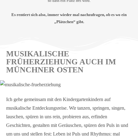
so dass ein Platz frei wird.
Es rentiert sich also, immer wieder mal nachzufragen, ob es wo ein
„Plätzchen“ gibt.
MUSIKALISCHE
FRÜHERZIEHUNG AUCH IM
MÜNCHNER OSTEN
Ich gehe gemeinsam mit den Kindergartenkindern auf
musikalische Entdeckungsreise. Wir tanzen, springen, singen,
lauschen, spüren in uns rein, probieren aus, erfinden
Geschichten, gestalten mit Geräuschen, spüren den Puls in und
um uns und stellen fest: Leben ist Puls und Rhythmus: mal