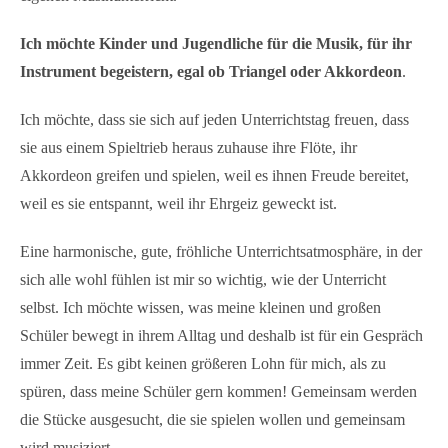
Ich möchte Kinder und Jugendliche für die Musik, für ihr
Instrument begeistern, egal ob Triangel oder Akkordeon
.
Ich möchte, dass sie sich auf jeden Unterrichtstag freuen, dass
sie aus einem Spieltrieb heraus zuhause ihre Flöte, ihr
Akkordeon greifen und spielen, weil es ihnen Freude bereitet,
weil es sie entspannt, weil ihr Ehrgeiz geweckt ist.
Eine harmonische, gute, fröhliche Unterrichtsatmosphäre, in der
sich alle wohl fühlen ist mir so wichtig, wie der Unterricht
selbst. Ich möchte wissen, was meine kleinen und großen
Schüler bewegt in ihrem Alltag und deshalb ist für ein Gespräch
immer Zeit. Es gibt keinen größeren Lohn für mich, als zu
spüren, dass meine Schüler gern kommen! Gemeinsam werden
die Stücke ausgesucht, die sie spielen wollen und gemeinsam
wird musiziert.