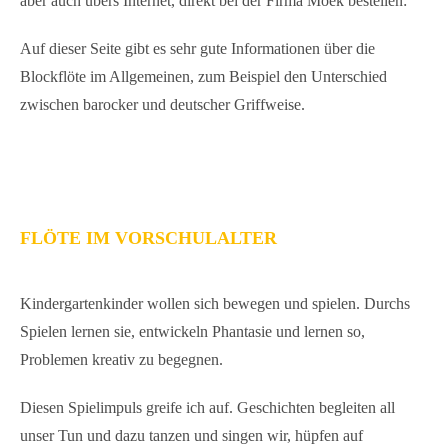
aber auch übers Internet, direkt bei der Firma Moek bestellen:
Auf dieser Seite gibt es sehr gute Informationen über die
Blockflöte im Allgemeinen, zum Beispiel den Unterschied
zwischen barocker und deutscher Griffweise.
FLÖTE IM VORSCHULALTER
Kindergartenkinder wollen sich bewegen und spielen. Durchs
Spielen lernen sie, entwickeln Phantasie und lernen so,
Problemen kreativ zu begegnen.
Diesen Spielimpuls greife ich auf. Geschichten begleiten all
unser Tun und dazu tanzen und singen wir, hüpfen auf