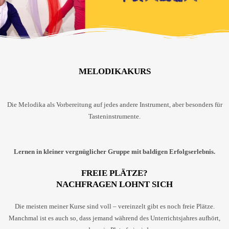
MELODIKAKURS
Die Melodika als Vorbereitung auf jedes andere Instrument, aber besonders für
Tasteninstrumente.
Lernen in kleiner vergnüglicher Gruppe mit baldigen Erfolgserlebnis.
FREIE PLÄTZE?
NACHFRAGEN LOHNT SICH
Die meisten meiner Kurse sind voll – vereinzelt gibt es noch freie Plätze.
Manchmal ist es auch so, dass jemand während des Unterrichtsjahres aufhört,