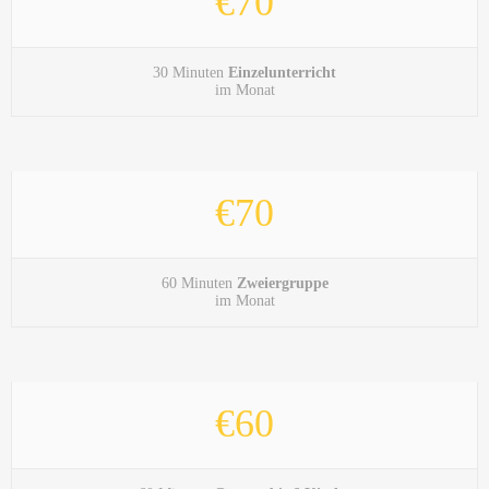
€70
30 Minuten
Einzelunterricht
im Monat
€70
60 Minuten
Zweiergruppe
im Monat
€60