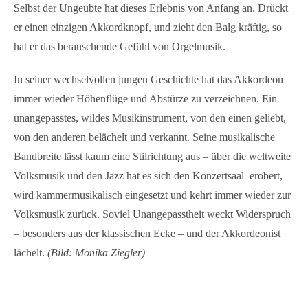
Selbst der Ungeübte hat dieses Erlebnis von Anfang an. Drückt
er einen einzigen Akkordknopf, und zieht den Balg kräftig, so
hat er das berauschende Gefühl von Orgelmusik.
In seiner wechselvollen jungen Geschichte hat das Akkordeon
immer wieder Höhenflüge und Abstürze zu verzeichnen. Ein
unangepasstes, wildes Musikinstrument, von den einen geliebt,
von den anderen belächelt und verkannt. Seine musikalische
Bandbreite lässt kaum eine Stilrichtung aus – über die weltweite
Volksmusik und den Jazz hat es sich den Konzertsaal erobert,
wird kammermusikalisch eingesetzt und kehrt immer wieder zur
Volksmusik zurück. Soviel Unangepasstheit weckt Widerspruch
– besonders aus der klassischen Ecke – und der Akkordeonist
lächelt.
(Bild: Monika Ziegler)