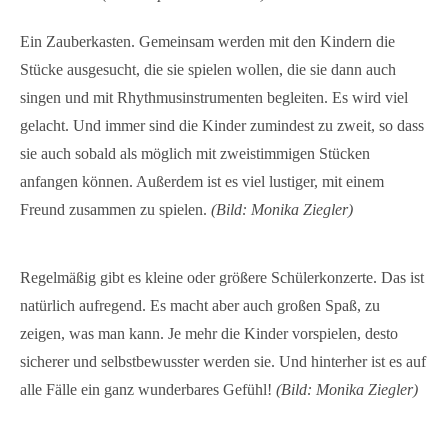
Ein Zauberkasten. Gemeinsam werden mit den Kindern die
Stücke ausgesucht, die sie spielen wollen, die sie dann auch
singen und mit Rhythmusinstrumenten begleiten. Es wird viel
gelacht. Und immer sind die Kinder zumindest zu zweit, so dass
sie auch sobald als möglich mit zweistimmigen Stücken
anfangen können. Außerdem ist es viel lustiger, mit einem
Freund zusammen zu spielen.
(Bild: Monika Ziegler)
Regelmäßig gibt es kleine oder größere Schülerkonzerte. Das ist
natürlich aufregend. Es macht aber auch großen Spaß, zu
zeigen, was man kann. Je mehr die Kinder vorspielen, desto
sicherer und selbstbewusster werden sie. Und hinterher ist es auf
alle Fälle ein ganz wunderbares Gefühl!
(Bild: Monika Ziegler)