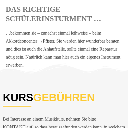
DAS RICHTIGE
SCHÜLERINSTURMENT …
…bekommen sie – zunächst einmal leihweise – beim
Akkordeoncenter
→Pfister
. Sie werden hier wunderbar beraten
und dies ist auch die Anlaufstelle, sollte einmal eine Reparatur
nötig sein. Natürlich kann man hier auch ein eigenes Instrument
erwerben.
KURS
GEBÜHREN
Bei Interesse an einem Musikkurs, nehmen Sie bitte
KONTAKT
auf, so dass herausgefunden werden kann, in welchem