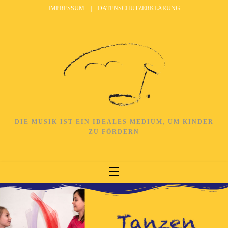
IMPRESSUM
|
DATENSCHUTZERKLÄRUNG
DIE MUSIK IST EIN IDEALES MEDIUM, UM KINDER
ZU FÖRDERN