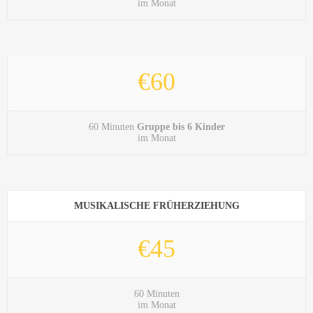
im Monat
€60
60 Minuten
Gruppe bis 6 Kinder
im Monat
MUSIKALISCHE FRÜHERZIEHUNG
€45
60 Minuten
im Monat