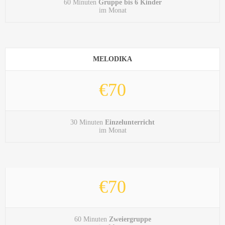
60 Minuten
Gruppe bis 6 Kinder
im Monat
MELODIKA
€70
30 Minuten
Einzelunterricht
im Monat
€70
60 Minuten
Zweiergruppe