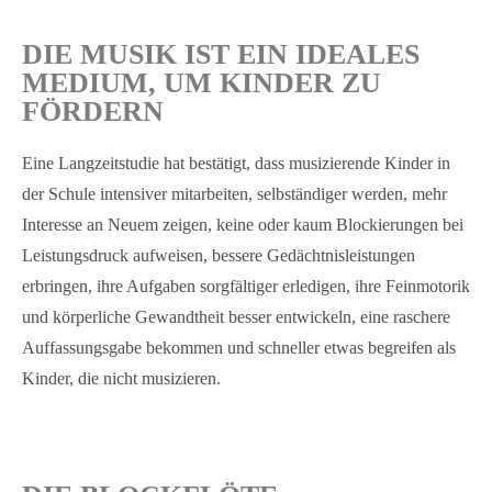
DIE MUSIK IST EIN IDEALES
MEDIUM, UM KINDER ZU
FÖRDERN
Eine Langzeitstudie hat bestätigt, dass musizierende Kinder in
der Schule intensiver mitarbeiten, selbständiger werden, mehr
Interesse an Neuem zeigen, keine oder kaum Blockierungen bei
Leistungsdruck aufweisen, bessere Gedächtnisleistungen
erbringen, ihre Aufgaben sorgfältiger erledigen, ihre Feinmotorik
und körperliche Gewandtheit besser entwickeln, eine raschere
Auffassungsgabe bekommen und schneller etwas begreifen als
Kinder, die nicht musizieren.